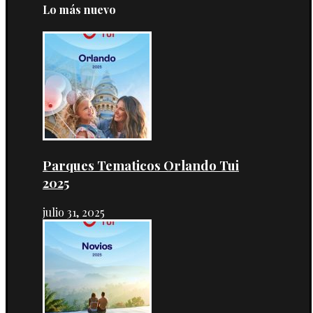
Lo más nuevo
Parques Tematicos Orlando Tui
2025
julio 31, 2025