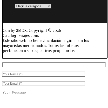
Destinos
y
Touroperadores
Con
by SMOX. Copyright © 2026
Catalogosviajes.com.
Este sitio web no tiene vinculación alguna con los
mayoristas mencionados. Todos las folletos
pertenecen a su respectivos propietarios.