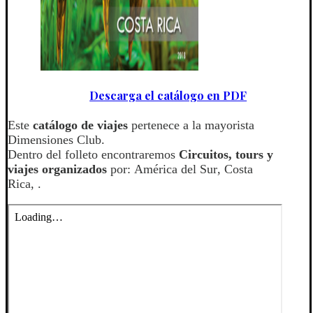
Descarga el catálogo en PDF
Este
catálogo de viajes
pertenece a la mayorista
Dimensiones Club.
Dentro del folleto encontraremos
Circuitos, tours y
viajes organizados
por: América del Sur, Costa
Rica, .