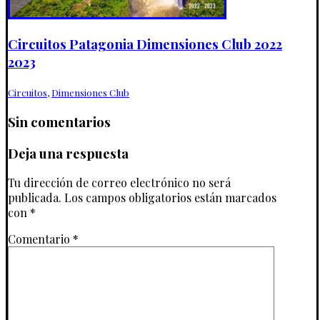
Circuitos Patagonia Dimensiones Club 2022
2023
Circuitos
,
Dimensiones Club
Sin comentarios
Deja una respuesta
Tu dirección de correo electrónico no será
publicada.
Los campos obligatorios están marcados
con
*
Comentario
*