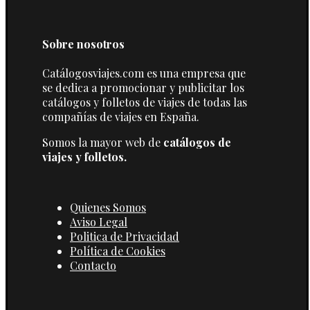
Sobre nosotros
Catálogosviajes.com es una empresa que
se dedica a promocionar y publicitar los
catálogos y folletos de viajes de todas las
compañías de viajes en España.
Somos la mayor web de
catálogos de
viajes y folletos.
Quienes Somos
Aviso Legal
Politica de Privacidad
Política de Cookies
Contacto