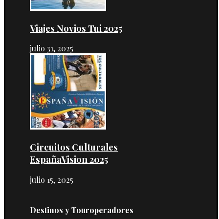
Viajes Novios Tui 2025
julio 31, 2025
Circuitos Culturales
EspañaVision 2025
julio 15, 2025
Destinos y Touroperadores