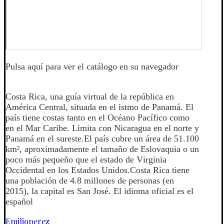
Pulsa aquí para ver el catálogo en su navegador
Costa Rica, una guía virtual de la república en
América Central, situada en el istmo de Panamá. El
país tiene costas tanto en el Océano Pacífico como
en el Mar Caribe. Limita con Nicaragua en el norte y
Panamá en el sureste.El país cubre un área de 51.100
km², aproximadamente el tamaño de Eslovaquia o un
poco más pequeño que el estado de Virginia
Occidental en los Estados Unidos.Costa Rica tiene
una población de 4.8 millones de personas (en
2015), la capital es San José. El idioma oficial es el
español
Emilioperez