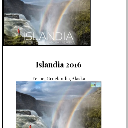
Islandia 2016
Feroe, Groelandia, Alaska