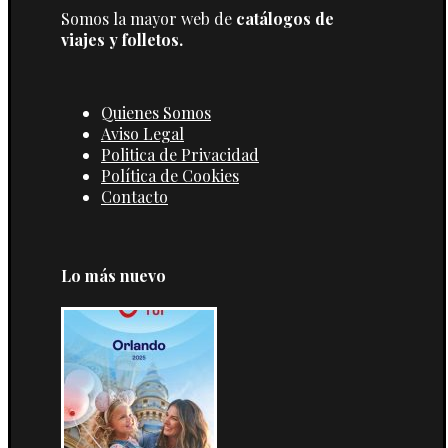
Somos la mayor web de
catálogos de
viajes y folletos.
Quienes Somos
Aviso Legal
Politica de Privacidad
Política de Cookies
Contacto
Lo más nuevo