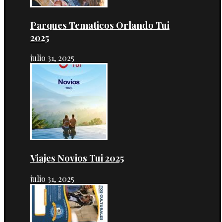
Parques Tematicos Orlando Tui
2025
julio 31, 2025
Viajes Novios Tui 2025
julio 31, 2025