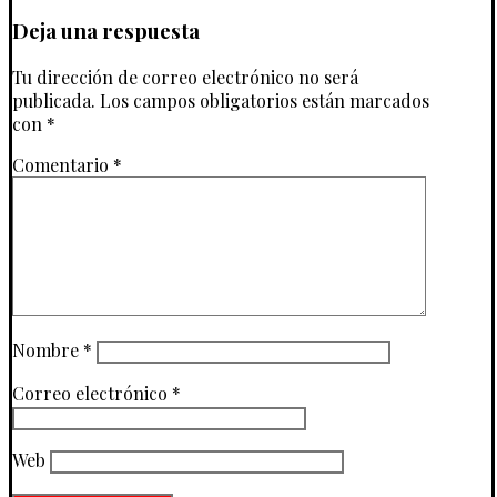
Deja una respuesta
Tu dirección de correo electrónico no será
publicada.
Los campos obligatorios están marcados
con
*
Comentario
*
Nombre
*
Correo electrónico
*
Web