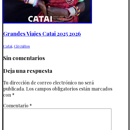
Grandes Viajes Catai 2025 2026
Catai
,
Circuitos
Sin comentarios
Deja una respuesta
Tu dirección de correo electrónico no será
publicada.
Los campos obligatorios están marcados
con
*
Comentario
*