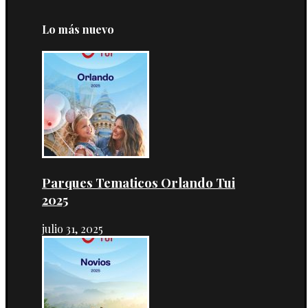
Lo más nuevo
Parques Tematicos Orlando Tui
2025
julio 31, 2025