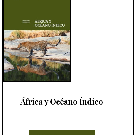
África y Océano Índico