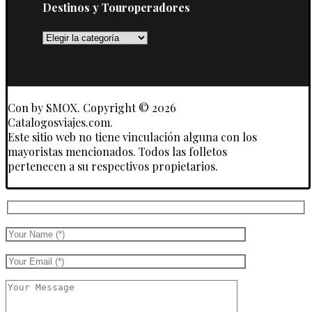
Destinos y Touroperadores
Destinos
y
Touroperadores
Con
by SMOX. Copyright © 2026
Catalogosviajes.com.
Este sitio web no tiene vinculación alguna con los
mayoristas mencionados. Todos las folletos
pertenecen a su respectivos propietarios.