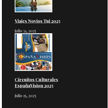
Viajes Novios Tui 2025
julio 31, 2025
Circuitos Culturales
EspañaVision 2025
julio 15, 2025