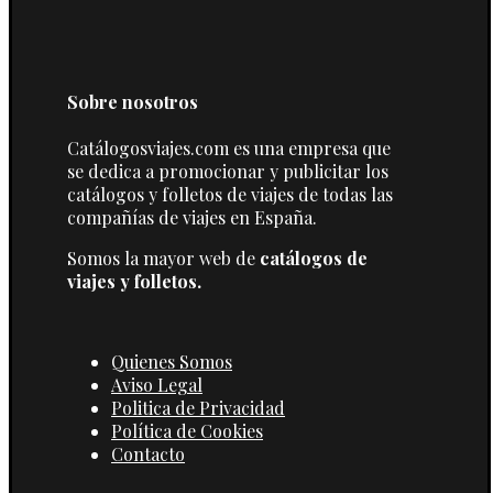
Sobre nosotros
Catálogosviajes.com es una empresa que
se dedica a promocionar y publicitar los
catálogos y folletos de viajes de todas las
compañías de viajes en España.
Somos la mayor web de
catálogos de
viajes y folletos.
Quienes Somos
Aviso Legal
Politica de Privacidad
Política de Cookies
Contacto