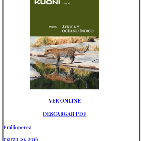
VER ONLINE
DESCARGAR PDF
Emilioperez
marzo 20, 2016