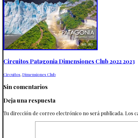
Circuitos Patagonia Dimensiones Club 2022 2023
Circuitos
,
Dimensiones Club
Sin comentarios
Deja una respuesta
Tu dirección de correo electrónico no será publicada.
Los c