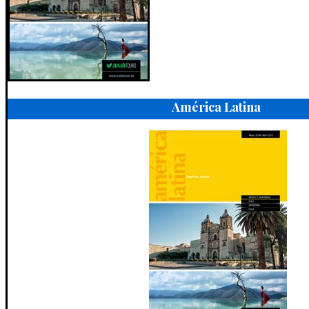
América Latina