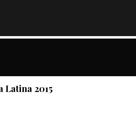
a Latina 2015