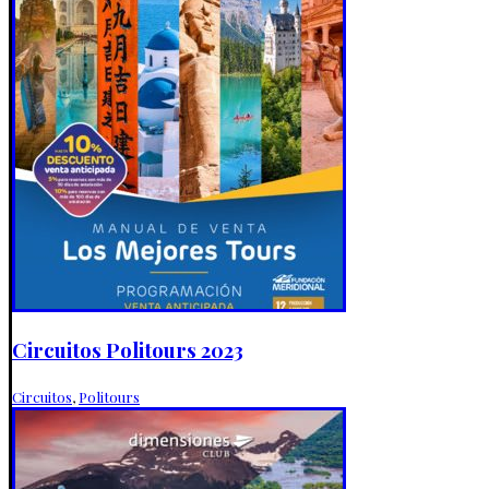
Circuitos Politours 2023
Circuitos
,
Politours