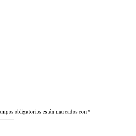
ampos obligatorios están marcados con
*