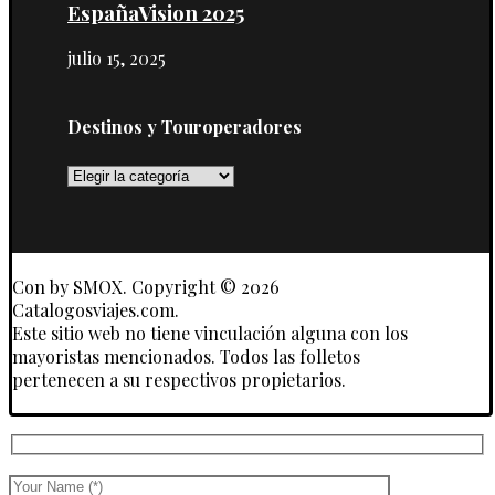
EspañaVision 2025
julio 15, 2025
Destinos y Touroperadores
Destinos
y
Touroperadores
Con
by SMOX. Copyright © 2026
Catalogosviajes.com.
Este sitio web no tiene vinculación alguna con los
mayoristas mencionados. Todos las folletos
pertenecen a su respectivos propietarios.