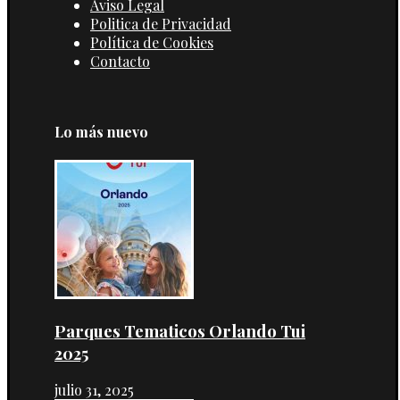
Aviso Legal
Politica de Privacidad
Política de Cookies
Contacto
Lo más nuevo
Parques Tematicos Orlando Tui
2025
julio 31, 2025