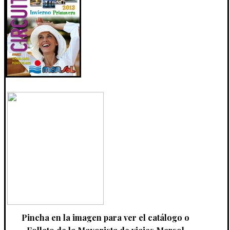
Pincha en la imagen para ver el catálogo o