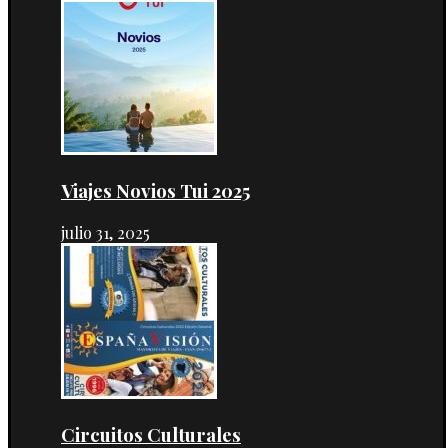
Viajes Novios Tui 2025
julio 31, 2025
Circuitos Culturales