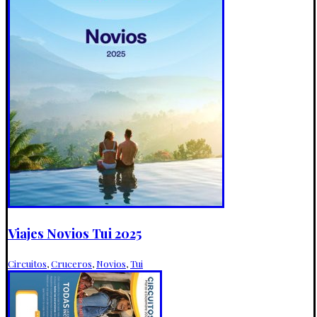
Viajes Novios Tui 2025
Circuitos
,
Cruceros
,
Novios
,
Tui