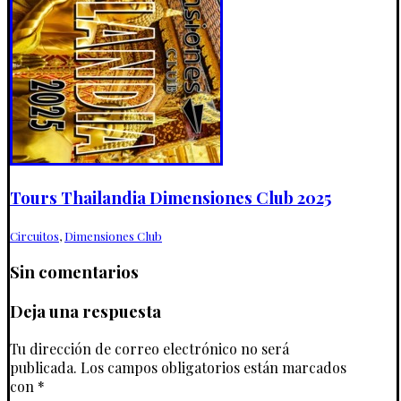
Tours Thailandia Dimensiones Club 2025
Circuitos
,
Dimensiones Club
Sin comentarios
Deja una respuesta
Tu dirección de correo electrónico no será
publicada.
Los campos obligatorios están marcados
con
*