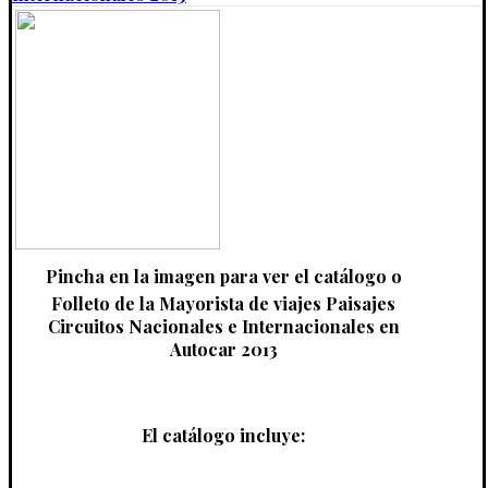
Pincha en la imagen para ver el catálogo o
Folleto de la Mayorista de viajes Paisajes
Circuitos Nacionales e Internacionales
en
Autocar
2013
El catálogo incluye: