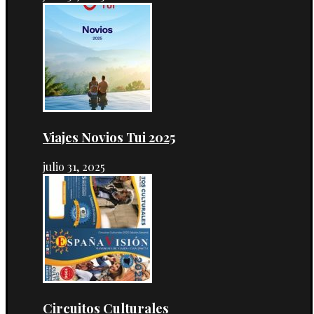
Viajes Novios Tui 2025
julio 31, 2025
Circuitos Culturales