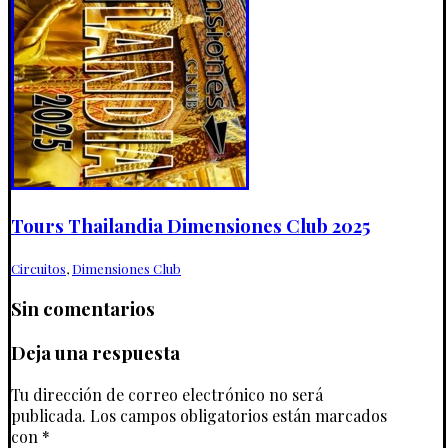
Tours Thailandia Dimensiones Club 2025
Circuitos
,
Dimensiones Club
Sin comentarios
Deja una respuesta
Tu dirección de correo electrónico no será
publicada.
Los campos obligatorios están marcados
con
*