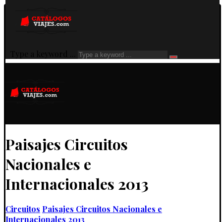
Type a keyword ...
Paisajes Circuitos
Nacionales e
Internacionales 2013
Circuitos
Paisajes Circuitos Nacionales e
Internacionales 2013